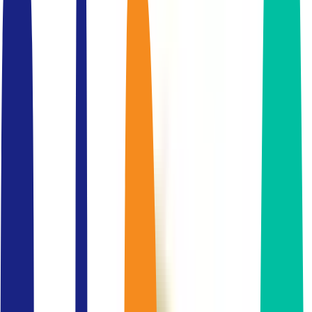
Blog
ข่าวประชาสัมพันธ์
ติดต่อสอบถาม
พื้นที่โคเวิร์คกิ้งสเปซระดับพรีเมียม
สัมผัสประสบการณ์พื้นที่ทำงานหรู:
JustCo ที่ วัน แบงค็อก
,
ServCorp ที่ ดุสิต เซ็นทรัล พาร์ค
สอบถามเพิ่มเติม
หน้าหลัก
>
Airport link พญาไท
สำนักงานให้เช่า, เช่าออฟฟิศใกล้ แอร์พอร์
ทลิงค์, Co working space,
พญาไท
สารบัญ