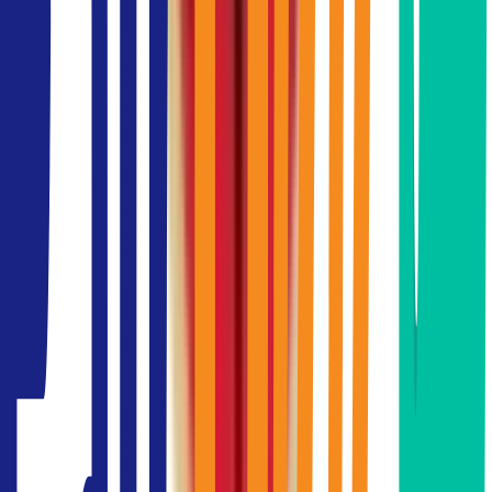
Forum Tower / อาคารฟอรั่มทาวเวอร์
7 สิงหาคม 2569
Sindhorn Tower / อาคารสินธร
6 สิงหาคม 2569
Mitrtown Office Tower / มิตรทาวน์ ออฟฟิศ ทาวเวอร์
6 สิงหาคม 2569
Bhiraj Tower at Bitec / อาคารภิรัช ทาวเวอร์ แอท ไบเทค
6 สิงหาคม 2569
Vanissa Building / อาคาร วานิสสา
6 สิงหาคม 2569