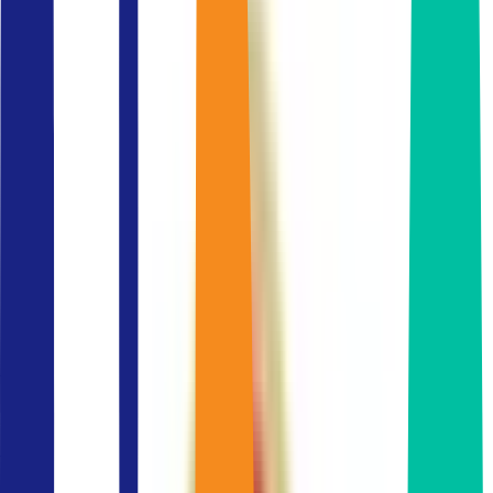
ภาพรวมของ Airport Link พญาไท
สถิติเกี่ยวกับอาคารสำนักงานให้เช่าใกล้ Airport Link
พญาไท
แผนที่อาคารสำนักงาน
อาคารสำนักงานใกล้ Airport Link พญาไท
คำถามที่พบบ่อย
Coworking space ใกล้ Airport Link พญาไท
สถิติเกี่ยวกับอาคารสำนักงานให้เช่าใกล้
Airport Link พญาไท
ค่าเช่าสูงสุด
950 THB/sq.m.
ค่าเช่าต่ำสุด
400 THB/sq.m.