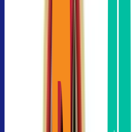
location_on
พญาไท
BTS
:
อนุสาวรีย์ชัยสมรภูมิ
BTS
:
พญาไท
AIRPORT LINK
:
พญาไท
550
THB/sq.m.
C.P. Tower 3
อาคารซี.พี. ทาวเวอร์ 3
location_on
พญาไท
BTS
:
พญาไท
AIRPORT LINK
:
พญาไท
430
THB/sq.m.
KSL Building
อาคาร เคเอสแอล
location_on
พญาไท