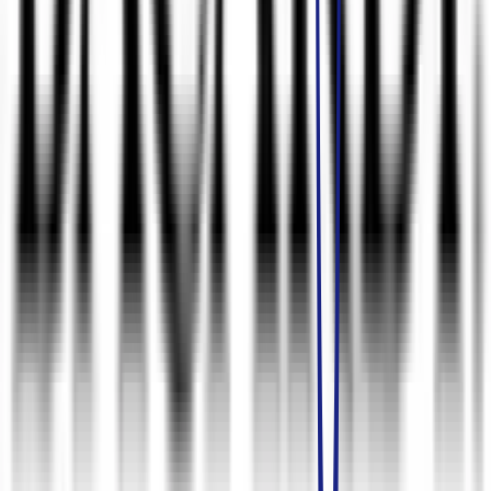
เช่าออฟฟิศใกล้
MRT
สุขุมวิท
(
17
)
เช่าออฟฟิศใกล้
MRT
สุทธิสาร
(
10
)
เช่าออฟฟิศใกล้
MRT
ศูนย์วัฒนธรรมแห่งประเทศไทย
(
5
)
ออฟฟิศให้เช่าใกล้ Airport Link
เช่าออฟฟิศใกล้
Airport Link
หัวหมาก
(
2
)
เช่าออฟฟิศใกล้
Airport Link
มักกะสัน
(
19
)
เช่าออฟฟิศใกล้
Airport Link
พญาไท
(
6
)
เช่าออฟฟิศใกล้
Airport Link
รามคำแหง
(
6
)
เช่าออฟฟิศใกล้
Airport Link
ราชปรารภ
(
3
)
Trusted Workplace Partner
Luckyworld
•
View all partners
© 2014 -
2026
Bangkokofficefinder.com All rights reserved.