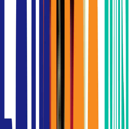
AIRPORT LINK
:
พญาไท
รายละเอียด
ติดต่อเรา
หาออฟฟิศกับเรามีขั้นตอนอย่างไร?
ขั้นตอนที่ 1
ขั้นตอนที่ 2
ขั้นตอนที่ 3
ขั้นตอนที่ 4
ขั้นตอนที่ 5
ขั้นตอนที่ 6
ติดต่อเราเพื่อแจ้งความต้องการและแจ้งข้อมูลผู้ติดต่อ
เราจะช่วยคุณได้อย่างไร?