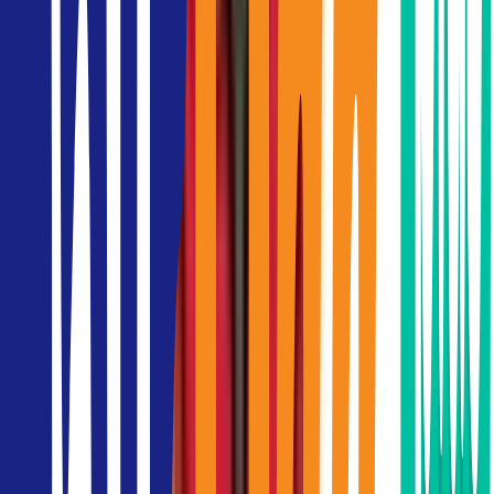
Apr 12, 2026
Fitwel คืออะไร? ทำไมอาคารสำนักงานยุคใหม่ถึงให้
ความสำคัญ | พร้อมตัวอย่างอาคารในกรุงเทพ
Apr 10, 2026
MEA Energy Awards คืออะไร? มาตรฐานอาคาร
ประหยัดพลังงานที่องค์กรยุคใหม่ควรรู้
Apr 2, 2026
WELL Building Standard คืออะไร? มาตรฐานอาคาร
เพื่อสุขภาพ ที่องค์กรยุคใหม่ให้ความสำคัญ
Mar 12, 2026
LEED Certification คืออะไร? ทำไมอาคารสำนักงาน
ระดับ Grade A ถึงให้ความสำคัญ