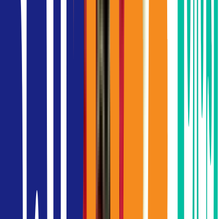
เอาความปวดหัวและความเสี่ยงต่างๆ ในการจัดหาพื้นที่
สำนักงานหรือเช่าออฟฟิศมาให้เรา... คลิกเพื่อดูรายละเอียด
บทความล่าสุดเกี่ยวกับการเช่าออฟฟิศในกรุงเทพฯ
May 12, 2026
คำนวณพื้นที่สำนักงาน — บริษัทของคุณควรใช้พื้นที่
เท่าไร?
May 6, 2026
รายงานตลาดสำนักงานกรุงเทพฯ — โดย Bangkok Office
Finder
May 5, 2026
ทำไมปี 2026 ถึงเป็นช่วงเวลาที่ดีในการเช่าออฟฟิศใน
กรุงเทพฯ