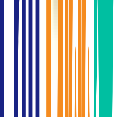
ประเมินพื้นที่ที่ต้องการสำหรับสำนักงานของคุณจากจำนวนคน
และรูปแบบการจัดวาง
arrow_forward
ออฟฟิศอื่นในบริเวณ Petchburi | เพชรบุรี
ในช่วงราคาใกล้เคียง
OAI Tower / อาคารโอเอไอทาวเวอร์
ราคาเริ่มต้น
:
450
บาทต่อตารางเมตร
City Link Office / อาคาร ซิตี้ลิ้งค์
ราคาเริ่มต้น
:
480
บาทต่อตารางเมตร
Bangkok Tower / อาคารบางกอกทาวเวอร์