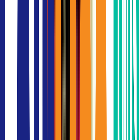
จุดเด่นของอาคาร
อาคารสำนักงานให้เช่าสูง 8 ชั้น
ตั้งอยู่บนถนนเพชรบุรีตัดใหม่ ใกล้ย่านอโศก พระราม 9
และสุขุมวิท
เดินทางสะดวก ใกล้ MRT สถานีเพชรบุรี และ Airport Rail
Link สถานีมักกะสัน
มีพื้นที่สำนักงานหลายขนาด รองรับธุรกิจหลากหลาย
ประเภท
รายล้อมด้วยร้านอาหาร โรงแรม และสิ่งอำนวยความ
สะดวก
มีระบบรักษาความปลอดภัยและพื้นที่จอดรถสำหรับผู้เช่า
เหมาะสำหรับบริษัทที่ต้องการสำนักงานในทำเลศูนย์กลาง
ธุรกิจด้วยงบประมาณที่คุ้มค่า
ที่จอดรถ
โควต้าที่จอดรถ
:
สิทธิ์ที่จอดรถ 1 คัน ต่อพื้นที่เช่า 120 ตาราง