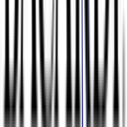
ออฟฟิศให้เช่า
บริการเฉพาะสำหรับผู้ที่หาออฟฟิศให้เช่า ไม่รับ Co-agent, ออก
บูธ, พื้นที่จอดรถรายเดือน
ติดต่อเรา
ทำไมลูกค้าถึงเลือกใช้บริการเช่าออฟฟิศ
จาก Bangkok Office Finder
เพราะเราไม่ได้เป็นเพียงตัวกลาง แต่เป็นที่ปรึกษาที่ช่วยให้ลูกค้า
ประหยัดเวลา ลดความเสี่ยง และได้ออฟฟิศที่เหมาะสมที่สุดกับ
ธุรกิจ โดยไม่มีค่าใช้จ่ายสำหรับผู้เช่า หากคุณกำลังมองหา
ออฟฟิศให้เช่าในกรุงเทพฯ ทีมงาน Bangkok Office Finder พร้อม
ช่วยคุณตั้งแต่เริ่มต้นจนถึงวันย้ายเข้าใช้งาน
บริษัทที่ใช้บริการ
+