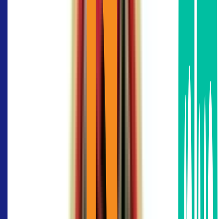
กรุงเทพมหานคร 10310
ประเภท
:
Office Building (Standard)
ราคาเช่า (บาท/ตร.ม.)
:
450
check_circle
ว่างให้เช่า
*ราคาก่อนต่อรอง ติดต่อหาทีมงานมืออาชีพของ BOF
เพื่อช่วยท่านต่อรอง ฟรี! ไม่มีค่าใช้จ่าย
schedule
มีพื้นที่ว่างพร้อมนัดชม ติดต่อ BOF เพื่อรับคำปรึกษาฟรี และ
ช่วยต่อรองราคาที่ดีที่สุด
contact_support
ติดต่อเรา
ข้อมูลอาคาร OAI Tower / อาคารโอเอไอ
ทาวเวอร์
ข้อมูลอาคาร OAI Tower / อาคารโอเอไอทาวเวอร์