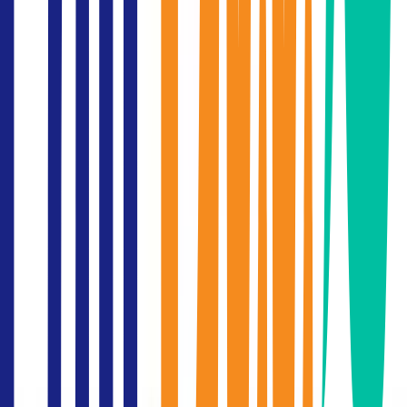
ราคาเริ่มต้น
:
500
บาทต่อตารางเมตร
Chai Sanguan Building / อาคารชัยสงวน
ราคาเริ่มต้น
:
500
บาทต่อตารางเมตร
Ital Thai Tower / อาคารอิตัลไทยทาวเวอร์
ราคาเริ่มต้น
:
530
บาทต่อตารางเมตร
Charn Issara II / อาคารชาญอิสระ 2
ราคาเริ่มต้น
:
550
บาทต่อตารางเมตร
ถ้านำข้อมูลจากหน้านี้ไปใช้ กรุณาลิงค์กลับมาที่เว็บของเรา
<a href="https://bangkokofficefinder.com/office/
oai-tow
หาออฟฟิศกับเรามีขั้นตอนอย่างไร?