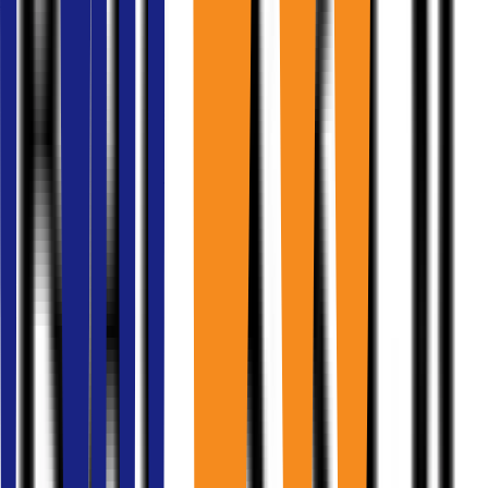
6 สิงหาคม 2569
Cloud 11 / คลาวด์ อีเลฟเว่น
6 สิงหาคม 2569
APAC Tower / อาคารเอแพค ทาวเวอร์
6 สิงหาคม 2569
R House (Unilever house) / อาคาร อาร์เฮ้าส์ (ยูนิลิเวอร์
เฮ้าส์)
6 สิงหาคม 2569
Gaysorn Office Tower / เกษร ออฟฟิศ ทาวเวอร์
5 สิงหาคม 2569