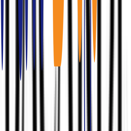
ให้เราช่วยหาออฟฟิศให้คุณ
tv_options_edit_channels
รายการตัวเลือกอาคารสำนักงานที่เราคัดเลือกแล้วว่า
เหมาะสำหรับธุรกิจของคุณ
compare_arrows
ตารางการเปรียบเทียบข้อมูลอาคาร เพื่อการตัดสินใจที่
แม่นยำขึ้น
lightbulb
การให้คำปรึกษาจากผู้เชี่ยวชาญของเราซึ่งจะช่วยจัดการ
ในเรื่องต่างๆ ตลอดกระบวนการ
auto_fix_high
ข้อมูลการวิเคราะห์ตัวเลขเพื่อเปรียบเทียบประเมินค่าใช้
จ่ายสำหรับแต่ละตัวเลือก
mintmark
เพื่อให้คุณได้ราคาที่ดีที่สุด ติดต่อทีมงานมืออาชีพของ
Bangkok Office Finder (BOF)
ติดต่อเพื่อรับบริการจากเรา
ไม่มีค่าใช้จ่าย
สำหรับผู้ที่มองหาพื้นที่