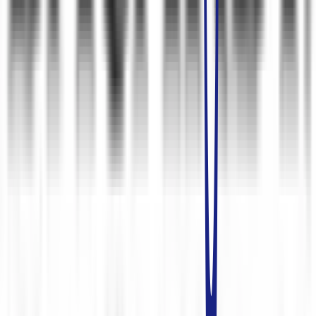
อาคารสำนักงาน
+
ประสบการณ์ในตลาด
+
ปี
ตัวอย่างลูกค้าที่เลือกใช้บริการ หาออฟฟิศกับเรา
Bangkok Office Finder
ได้มีโอกาสให้คำปรึกษาและช่วยเหลือ
ลูกค้าหลากหลายองค์กร ทั้งบริษัทไทยและต่างชาติ ตั้งแต่ธุรกิจ
ขนาดเล็กไปจนถึงองค์กรขนาดใหญ่ ที่ต้องการหาออฟฟิศให้เช่า
ในกรุงเทพฯ ที่ตอบโจทย์ทั้งด้านงบประมาณ ทำเล และภาพ
ลักษณ์ขององค์กร
Zilingo
Bosch
Accor Plus
Ptt Digital
Geohabour construction