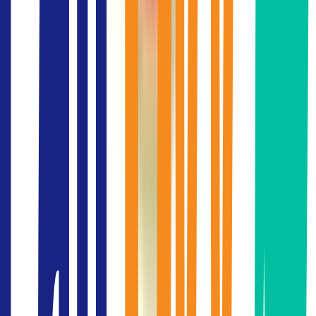
ราคาค่าเช่าพื้นที่ออฟฟิศของ OAI Tower / อาคารโอเอไอ
ทาวเวอร์ คือเท่าไหร่?
expand_more
การใช้ BOF ดีกว่าการหาพื้นที่อาคารสำนักงานเองอย่างไร ?
expand_more
ที่อยู่ของ OAI Tower / อาคารโอเอไอทาวเวอร์
expand_more
ข้อมูลลิฟต์ของ OAI Tower / อาคารโอเอไอทาวเวอร์
expand_more
คำนวณพื้นที่สำนักงาน