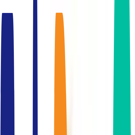
Blog
ข่าวประชาสัมพันธ์
ติดต่อสอบถาม
พื้นที่โคเวิร์คกิ้งสเปซระดับพรีเมียม
สัมผัสประสบการณ์พื้นที่ทำงานหรู:
JustCo ที่ วัน แบงค็อก
,
ServCorp ที่ ดุสิต เซ็นทรัล พาร์ค
สอบถามเพิ่มเติม
หน้าหลัก
>
ค้นหาออฟฟิศให้เช่า
>
OAI Tower / อาคารโอเอไอทาวเวอร์
OAI Tower
อาคารโอเอไอทาวเวอร์
OAI Office Tower