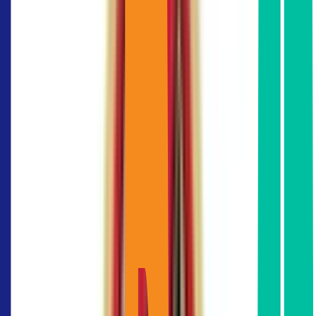
เช่าออฟฟิศ
OAI Tower / อาคารโอเอไอทาวเวอร์
ที่อยู่ อาคารโอเอไอทาวเวอร์
:
1770 ถนนเพชรบุรี แขวงบางกะปิ เขตห้วยขวาง