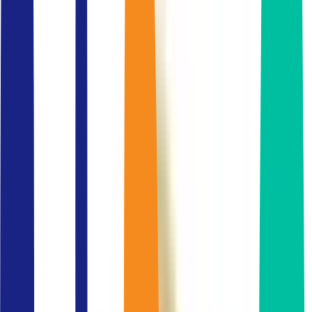
OAI Building
OAI Tower Bangkok
OAI Tower Phetchaburi
โอเอไอ ทาวเวอร์
อาคารโอเอไอ ทาวเวอร์
โอเอไอ
อาคารโอเอไอ
ตึกโอเอไอ
โอเอไอ เพชรบุรี
อัปเดตล่าสุด: 3 กรกฎาคม 2569
สารบัญ
ภาพรวม OAI Tower / อาคารโอเอไอทาวเวอร์
ข้อมูลอาคาร
รูปภาพอาคาร
รายละเอียด OAI Tower / อาคารโอเอไอทาวเวอร์
ทำเลที่ตั้งและแผนที่