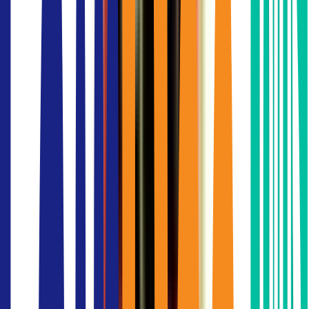
อาคารสูง
8 ชั้น
รองรับบริษัทหลากหลายประเภท ตั้งแต่ธุรกิจ
ขนาดเล็กไปจนถึงองค์กรขนาดใหญ่ โดยมีพื้นที่สำนักงานหลาย
ขนาดให้เลือก พร้อมพื้นที่ส่วนกลางและสิ่งอำนวยความสะดวก
ที่ตอบโจทย์การทำงานในปัจจุบัน
ผู้เช่าสามารถเดินทางมายังอาคารได้อย่างสะดวกผ่าน
MRT
สถานีเพชรบุรี
และ
Airport Rail Link สถานีมักกะสัน
ซึ่งช่วยให้
เชื่อมต่อไปยังย่านธุรกิจต่าง ๆ รวมถึงสนามบินสุวรรณภูมิได้
อย่างรวดเร็ว นอกจากนี้ บริเวณโดยรอบยังรายล้อมด้วยร้าน
อาหาร คาเฟ่ โรงแรม และบริการต่าง ๆ ที่รองรับการใช้ชีวิต
ของคนทำงาน
ด้วยทำเลที่อยู่ระหว่างย่านธุรกิจสำคัญและค่าเช่าที่แข่งขันได้
เมื่อเทียบกับพื้นที่ CBD ชั้นใน OAI Tower จึงเป็นอีกหนึ่งตัวเลือก
ที่เหมาะสำหรับบริษัทที่ต้องการสำนักงานในทำเลศักยภาพ
พร้อมความสะดวกในการเดินทางและสิ่งอำนวยความสะดวก
ครบครัน