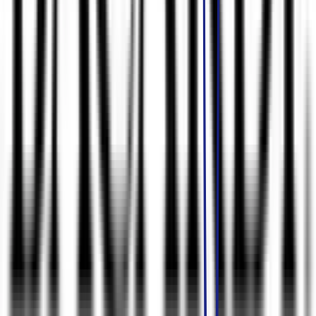
เช่าออฟฟิศใกล้
BTS
บางจาก
(
1
)
เช่าออฟฟิศใกล้
BTS
บางนา
(
7
)
เช่าออฟฟิศใกล้
BTS
เจริญนคร
(
1
)
เช่าออฟฟิศใกล้
BTS
ชิดลม
(
14
)
เช่าออฟฟิศใกล้
BTS
ช่องนนทรี
(
22
)
เช่าออฟฟิศใกล้
BTS
เอกมัย
(
5
)
เช่าออฟฟิศใกล้
BTS
ห้าแยกลาดพร้าว
(
4
)
เช่าออฟฟิศใกล้
BTS
กรุงธนบุรี
(
2
)
เช่าออฟฟิศใกล้
BTS
หมอชิต
(
8
)
เช่าออฟฟิศใกล้
BTS
นานา
(
6
)
เช่าออฟฟิศใกล้
BTS
สนามกีฬาแห่งชาติ
(
5
)
เช่าออฟฟิศใกล้
BTS
อ่อนนุช
(
1
)
เช่าออฟฟิศใกล้
BTS
สถานีพหลโยธิน 24
(
4
)
เช่าออฟฟิศใกล้
BTS
พญาไท
(
6
)
เช่าออฟฟิศใกล้
BTS
เพลินจิต
(
16
)
เช่าออฟฟิศใกล้
BTS
พระโขนง
(
2
)
เช่าออฟฟิศใกล้
BTS
พร้อมพงษ์
(
11
)
เช่าออฟฟิศใกล้
BTS
ปุณณวิถี
(
3
)