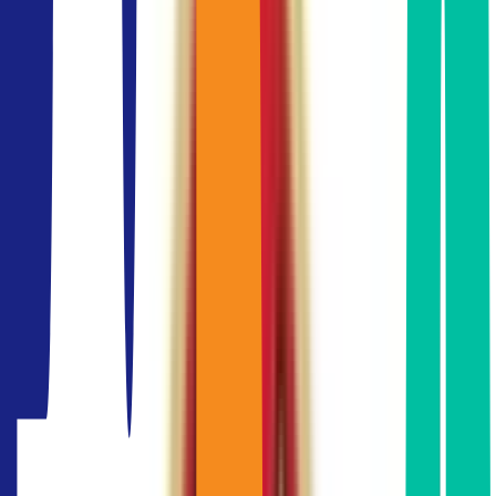
ข้อมูลอาคาร Blessing Will Building / อาคาร เบลสซิ่งวิลล์
รายการ
รายละเอียด
6
จำนวนชั้น
ระยะเวลา
3 years
มาตรฐานของ
สัญญาเช่า
ระบบแอร์
Split type หรือ แอร์บ้านที่เปิดปิดเองได้
8.00 - 18.00
เวลาเปิดทำการ
ลิฟต์โดยสาร
2 ตัว
สิทธิ์ที่จอดรถ 1 คัน ต่อพื้นที่เช่า 100 ตาราง
โควต้าที่จอดรถ
เมตร
ค่าจอดรถเพิ่มเติม
1,200.-
(บาท/เดือน)
7.00.-
ค่าไฟ
Free
ค่าน้ำ