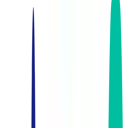
- Bangkok Office Finder
ปรึกษาและให้บริการ
ไม่มีค่าใช้จ่าย
สำหรับผู้ที่มองหาพื้นที่
ออฟฟิศให้เช่า
forum
ติดต่อเรา
ไทย
|
English
search
account_tree
menu
หน้าหลัก
หาพื้นที่ออฟฟิศ
arrow_drop_down
เกี่ยวกับเรา
arrow_drop_down