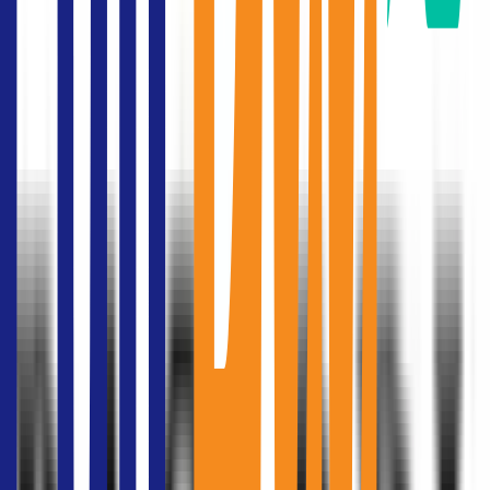
MS Siam Tower / เอ็มเอส สยาม ทาวเวอร์
4 สิงหาคม 2569
ช่องทางการติดต่อ
เวลาทำการ: จ-ศ 8.30 - 18.00 น.
smartphone
088-890-2221