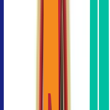
สิ่งอำนวยความ
ใกล้ห้างซีคอนสแควร์/ พาราไดซ์ พาร์ค/
สะดวก
โรงแรมดุสิตปริ๊นเซส/ สวนหลวง ร.9
รูปภาพ Blessing Will Building / อาคาร
เบลสซิ่งวิลล์
รายละเอียด Blessing Will Building /
อาคาร เบลสซิ่งวิลล์
Blessing Will Building / อาคาร เบลสซิ่งวิลล์
เป็นอาคาร
สำนักงานให้เช่าย่านศรีนครินทร์ เดินทางสะดวกด้วยรถไฟฟ้า
สายสีเหลือง และอยู่ใกล้ห้างสรรพสินค้าซีคอนสแควร์
อาคารตั้งอยู่ที่ 24 ถนนศรีนครินทร์ แขวงหนองบอน เขตประเวศ
กรุงเทพฯ 10250 อาคารมีความสูงทั้งหมด 6 ชั้น มีพื้นที่ออฟฟิศ-