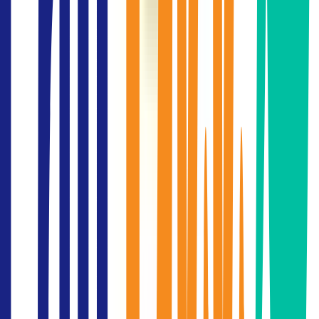
อาคารที่มีการอัพเดทข้อมูลล่าสุด
The PARQ / เดอะ พาร์ค
5 สิงหาคม 2569
Q House Lumpini / อาคารคิวเฮ้าส์ ลุมพินี
5 สิงหาคม 2569
Spring tower/ สปริง ทาวเวอร์
5 สิงหาคม 2569
Siam Patumwan House / อาคารสยามปทุมวันเฮ้าส์
5 สิงหาคม 2569
True Digital Park / อาคารทรู ดิจิตอล พาร์ค