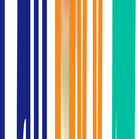
Fitwel คืออะไร? ทำไมอาคารสำนักงานยุคใหม่ถึงให้
ความสำคัญ | พร้อมตัวอย่างอาคารในกรุงเทพ
Apr 10, 2026
MEA Energy Awards คืออะไร? มาตรฐานอาคาร
ประหยัดพลังงานที่องค์กรยุคใหม่ควรรู้
Apr 2, 2026
WELL Building Standard คืออะไร? มาตรฐานอาคาร
เพื่อสุขภาพ ที่องค์กรยุคใหม่ให้ความสำคัญ
Mar 12, 2026
LEED Certification คืออะไร? ทำไมอาคารสำนักงาน
ระดับ Grade A ถึงให้ความสำคัญ
arrow_forward_ios
ดูบล็อกเพิ่มเติม