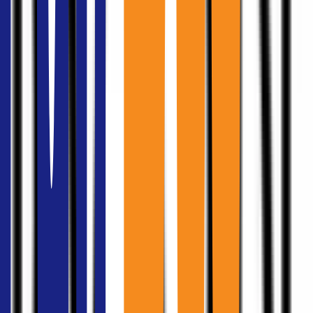
Bangkok Office Finder (BOF)
ติดต่อเพื่อรับบริการจากเรา
ไม่มีค่าใช้จ่าย
สำหรับผู้ที่มองหาพื้นที่
ออฟฟิศให้เช่า
บริการเฉพาะสำหรับผู้ที่หาออฟฟิศให้เช่า ไม่รับ Co-agent, ออก
บูธ, พื้นที่จอดรถรายเดือน
ติดต่อเรา
ทำไมลูกค้าถึงเลือกใช้บริการเช่าออฟฟิศ
จาก Bangkok Office Finder
เพราะเราไม่ได้เป็นเพียงตัวกลาง แต่เป็นที่ปรึกษาที่ช่วยให้ลูกค้า
ประหยัดเวลา ลดความเสี่ยง และได้ออฟฟิศที่เหมาะสมที่สุดกับ
ธุรกิจ โดยไม่มีค่าใช้จ่ายสำหรับผู้เช่า หากคุณกำลังมองหา
ออฟฟิศให้เช่าในกรุงเทพฯ ทีมงาน Bangkok Office Finder พร้อม
ช่วยคุณตั้งแต่เริ่มต้นจนถึงวันย้ายเข้าใช้งาน