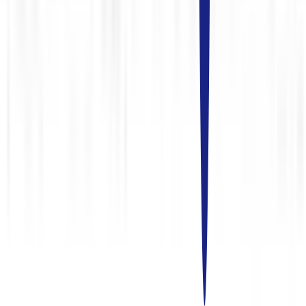
ออฟฟิศให้เช่าใกล้ MRT
เช่าออฟฟิศใกล้
MRT
บางซื่อ
(
1
)
เช่าออฟฟิศใกล้
MRT
แจ้งวัฒนะ
(
1
)
เช่าออฟฟิศใกล้
MRT
สวนจตุจักร
(
5
)
เช่าออฟฟิศใกล้
MRT
ห้วยขวาง
(
4
)
เช่าออฟฟิศใกล้
MRT
กลันตัน
(
1
)
เช่าออฟฟิศใกล้
MRT
คลองเตย
(
1
)
เช่าออฟฟิศใกล้
MRT
ลุมพินี
(
12
)
เช่าออฟฟิศใกล้
MRT
เลี่ยงเมืองปากเกร็ด
(
1
)
เช่าออฟฟิศใกล้
MRT
พหลโยธิน
(
9
)
เช่าออฟฟิศใกล้
MRT
เพชรบุรี
(
13
)
เช่าออฟฟิศใกล้
MRT
พระราม 9
(
17
)
เช่าออฟฟิศใกล้
MRT
ศูนย์การประชุมแห่งชาติสิริกิติ์
(
2
)
เช่าออฟฟิศใกล้
MRT
รัชดาภิเษก
(
2
)
เช่าออฟฟิศใกล้
MRT
สามย่าน
(
6
)
เช่าออฟฟิศใกล้
MRT
สีลม
(
20
)
เช่าออฟฟิศใกล้
MRT
สุขุมวิท
(
17
)