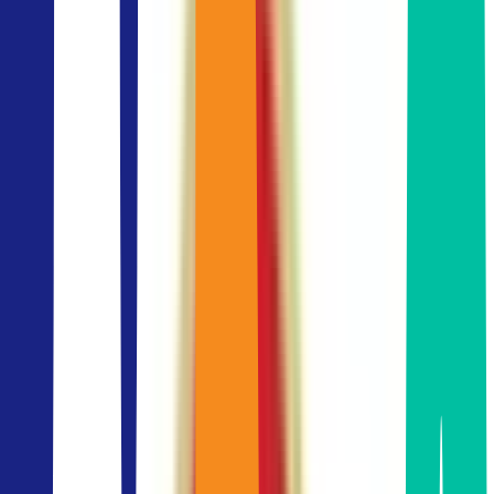
ที่อยู่ อาคาร เบลสซิ่งวิลล์
:
24 ถนนศรีนครินทร์ แขวงหนองบอน เขตประเวศ
กรุงเทพฯ 10250
ประเภท
:
Office Building (Standard)
ราคาเช่า (บาท/ตร.ม.)
:
500
check_circle
ว่างให้เช่า
*ราคาก่อนต่อรอง ติดต่อหาทีมงานมืออาชีพของ BOF
เพื่อช่วยท่านต่อรอง ฟรี! ไม่มีค่าใช้จ่าย
schedule
มีพื้นที่ว่างพร้อมนัดชม ติดต่อ BOF เพื่อรับคำปรึกษาฟรี และ
ช่วยต่อรองราคาที่ดีที่สุด
contact_support
ติดต่อเรา
ข้อมูลอาคาร Blessing Will Building /
อาคาร เบลสซิ่งวิลล์