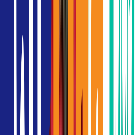
คารอื่นๆ ที่ตรงกับความต้องการของคุณ
check_circle
ให้ BOF ช่วยต่อรองค่าเช่าให้คุณ
check_circle
BOF ให้บริการฟรี ไม่มีค่าใช้จ่ายแอบแฝง 100%
contact_support
ติดต่อเรา
tag
Blessing will
tag
เบลสซิ่งวิลล์
Blessing Will Building / อาคาร เบลสซิ่งวิ
ลล์
อยู่ที่ไหน?