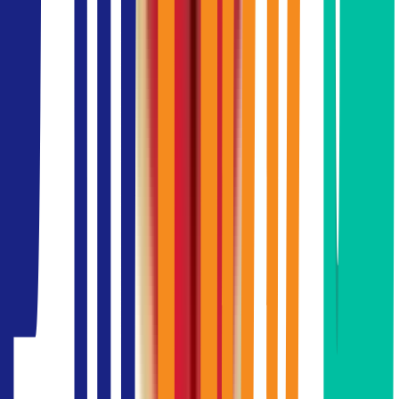
ประเมินพื้นที่ที่ต้องการสำหรับสำนักงานของคุณจากจำนวนคน
และรูปแบบการจัดวาง
arrow_forward
ออฟฟิศอื่นในบริเวณ Srinakarin |
ศรีนครินทร์ ในช่วงราคาใกล้เคียง
Modernform Tower / อาคารโมเดิร์นฟอร์ม
ราคาเริ่มต้น
:
500
บาทต่อตารางเมตร
Blessing Will Building / อาคาร เบลสซิ่งวิลล์
ราคาเริ่มต้น
:
500
บาทต่อตารางเมตร
ถ้านำข้อมูลจากหน้านี้ไปใช้ กรุณาลิงค์กลับมาที่เว็บของเรา