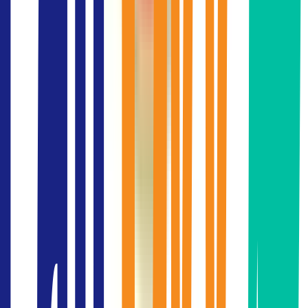
ภาพตัวอย่างพื้นที่สำนักงาน (ห้องเปล่า) ภายในอาคาร เคพีเอน
ทาวเวอร์ มีพื้นที่ว่างเพิ่มเติมทั้งขนาดเล็ก กลาง ใหญ่ และหลาย
ชั้น กรุณา
ติดต่อทีมงาน BOF
เพื่อสอบถามยูนิตว่างล่าสุด