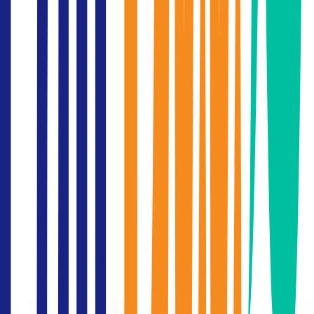
lightbulb
อาคารสำนักงานนี้มีพื้นที่ว่างที่ขนาดเหมาะสมกับออฟฟิศคุณ
หรือไม่?
check_circle
ให้ BOF ช่วยหาหรือแนะนำพื้นที่ในอาคารนี้ หรืออา
คารอื่นๆ ที่ตรงกับความต้องการของคุณ
check_circle
ให้ BOF ช่วยต่อรองค่าเช่าให้คุณ
check_circle
BOF ให้บริการฟรี ไม่มีค่าใช้จ่ายแอบแฝง 100%
contact_support
ติดต่อเรา
tag