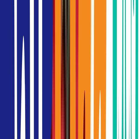
ที่จอดรถ:
ชั้นใต้ดินถึงชั้น 10 รองรับได้ประมาณ
600 คัน
พร้อมระบบ
Car Parking System
และกล้องวงจรปิด
(CCTV)
สิ่งอำนวยความสะดวกในอาคาร
สนามแบดมินตันมาตรฐานสากล
และ
ห้องฟิตเนส
สำหรับ
ผู้เช่า
Canteen & Shopping (ชั้น 7):
ร้านอาหารและร้านค้า
ภายในอาคาร
Minimart / Café (ชั้น L และชั้น 7):
ร้านสะดวกซื้อและร้าน
กาแฟ
ระบบรักษาความปลอดภัย:
กล้องวงจรปิดและคีย์การ์ด
ควบคุมการเข้า–ออก
ระบบบริหารจัดการอาคารอัจฉริยะ:
เพื่อความสะดวกและ
ปลอดภัยสูงสุดของผู้ใช้งาน