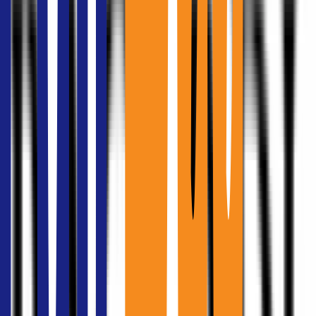
อาคารสำนักงานพระรามเก้า
tag
KPN Tower Rama 9
tag
อาคารสำนักงานเกรดเอ
tag
ออฟฟิศให้เช่าใกล้ MRT
tag
ออฟฟิศให้เช่าพระรามเก้า
KPN Tower / เคพีเอน ทาวเวอร์
อยู่ที่ไหน?