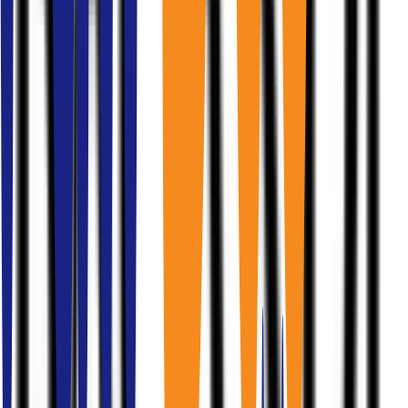
ชำนาญเพ็ญชาติ บิสเนสเซ็นเตอร์
ราคาเริ่มต้น
:
450
บาทต่อตารางเมตร
Vongvanit Complex B / อาคารว่องวานิช
คอมเพล็กซ์ บี
ราคาเริ่มต้น
:
500
บาทต่อตารางเมตร
ถ้านำข้อมูลจากหน้านี้ไปใช้ กรุณาลิงค์กลับมาที่เว็บของเรา
<a href="https://bangkokofficefinder.com/office/
kpn-tow
หาออฟฟิศกับเรามีขั้นตอนอย่างไร?
ขั้นตอนที่ 1
ขั้นตอนที่ 2
ขั้นตอนที่ 3
ขั้นตอนที่ 4