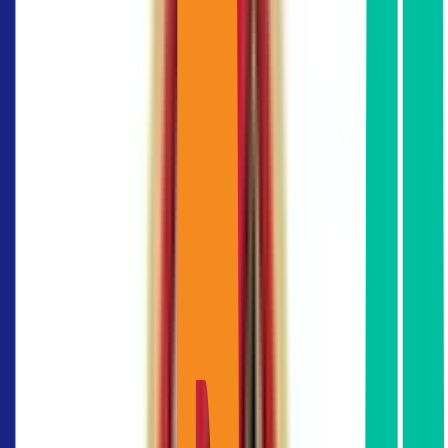
3 years
สัญญาเช่า
ระบบแอร์
แอร์ส่วนกลางระบบ Central Chilled
7.30 am - 6.00 pm
เวลาเปิดทำการ
2.60 meters
ความสูงเพดาน
ลิฟต์โดยสาร
7 ตัว
ลิฟต์บริการ
1 ตัว
สิทธิ์ที่จอดรถ 1 คัน ต่อพื้นที่เช่า 100
โควต้าที่จอดรถ
ตารางเมตร
ค่าจอดรถเพิ่มเติม (บาท/
1,200
เดือน)
7.00 / unit
ค่าไฟ
20.00 / unit
ค่าน้ำ
รูปภาพ KPN Tower / เคพีเอน ทาวเวอร์