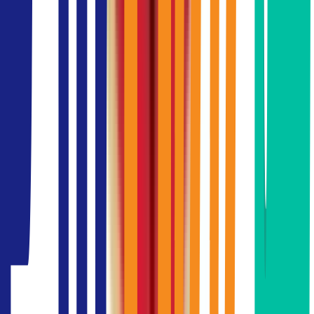
จุดเด่นของ KPN Tower
อาคารสำนักงานมาตรฐานสูง บนทำเลศักยภาพถนน
พระราม 9
ใกล้รถไฟฟ้า
MRT พระราม 9
และ
สายสีส้ม (สถานี รฟม.
/ ประดิษฐ์มนูธรรม)
สิ่งอำนวยความสะดวกครบครัน ทั้ง Fitness, ร้านอาหาร,
Café, Minimart
ระบบจอดรถอัตโนมัติและรักษาความปลอดภัยมาตรฐาน
สากล
เดินทางสะดวก ใกล้ทางด่วนและสนามบินสุวรรณภูมิ