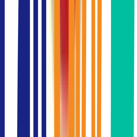
KPN Tower
คืออาคารสำนักงานที่ตอบโจทย์ทุกมิติของการ
ทำงานยุคใหม่ ทั้งในด้านความสะดวก ความปลอดภัย และ
คุณภาพชีวิต เหมาะสำหรับองค์กรที่มองหาพื้นที่สำนักงานใน
ย่านธุรกิจศักยภาพ บนถนนพระราม 9
ตัวอย่างยูนิตสำนักงาน (ห้องเปล่า)