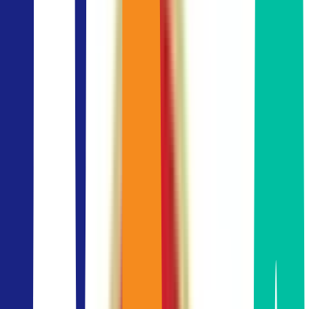
เช่าออฟฟิศ
KPN Tower / เคพีเอน ทาวเวอร์
ที่อยู่ เคพีเอน ทาวเวอร์
:
719 ถนนพระราม 9 แขวงบางกะปิ เขตห้วยขวาง กรุงเทพฯ
10310
ประเภท
:
Office Building (Standard)
ราคาเช่า (บาท/ตร.ม.)
:
450
check_circle
ว่างให้เช่า