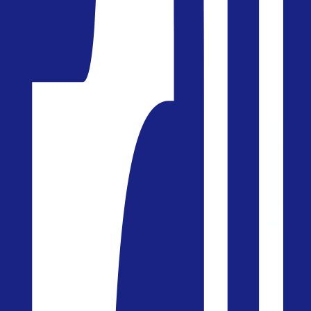
รายการ
รายละเอี
Rama IV
ใกล้ทางด่วน
2535
ปีที่สร้างเสร็จ
32
จำนวนชั้น
3 years
ระยะเวลามาตรฐานของสัญญาเช่า
ระบบแอร์
แอร์ส่วนกลางระบบ Central C
7.30am - 5.30pm
เวลาเปิดทำการ
2.60 meters
ความสูงเพดาน
ลิฟต์โดยสาร
10 ตัว
ลิฟต์บริการ
2 ตัว
ลิฟต์ที่จอดรถ
2 ตัว
โควต้าที่จอดรถ
สิทธิ์ที่จอดรถ 1 คัน ต่อพื้นท
2,700
ค่าจอดรถเพิ่มเติม (บาท/เดือน)
7.00 / unit
ค่าไฟ
20.00 / unit
ค่าน้ำ
Full scope of retail store ( Cen
สิ่งอำนวยความสะดวก