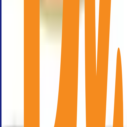
ล็กซ์
อมเพล็กซ์
กลางสีลม เชื่อม
BTS ศาลาแดง
พร้อมความสะดวกครบในท
ลดีที่สุดบนถนนสีลม ด้วยการเป็น
โครงการ Mixed-Use แห่งแรกขอ
า
120 บริษัท
ละที่จอดรถมากถึง
1,500 คัน
เหมาะสำหรับองค์กรที่ต้องการควา