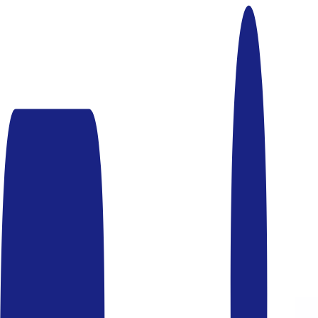
- Bangkok Office Finder
ปรึกษาและให้บริการ
ไม่มีค่าใช้จ่าย
สำหรับผู้ที่มองหาพื้นที่ออฟฟ
forum
ติดต่อเรา
ไทย
|
English
search
account_tree
menu
หน้าหลัก
หาพื้นที่ออฟฟิศ
arrow_drop_down
เกี่ยวกับเรา
arrow_drop_down
Blog