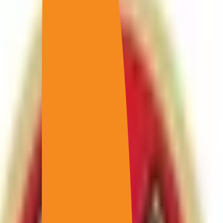
rp ที่ ดุสิต เซ็นทรัล พาร์ค